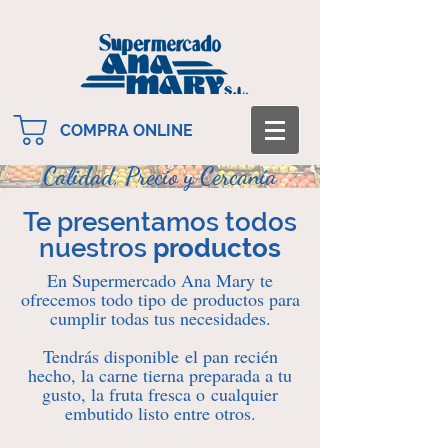
COMPRA ONLINE
Calidad, Precio y Cercanía
Te presentamos todos
nuestros
productos
En Supermercado Ana Mary te
ofrecemos todo tipo de productos para
cumplir todas tus necesidades.
Tendrás disponible el pan recién
hecho, la carne tierna preparada a tu
gusto, la fruta fresca o cualquier
embutido listo entre otros.