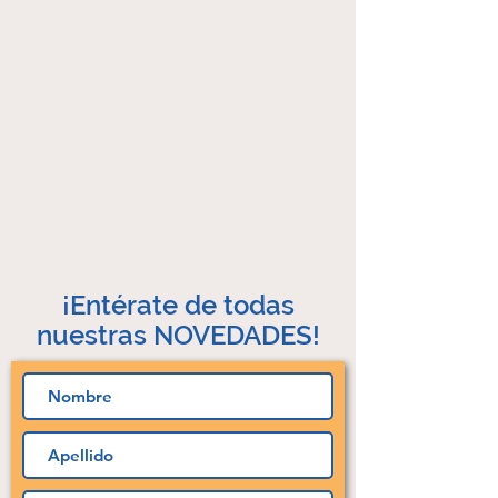
¡Entérate de todas
nuestras NOVEDADES!