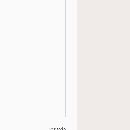
Ver todo