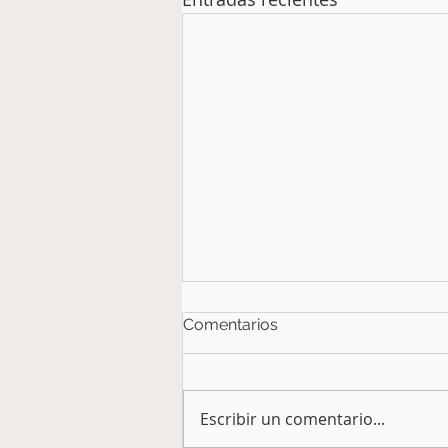
Comentarios
Escribir un comentario...